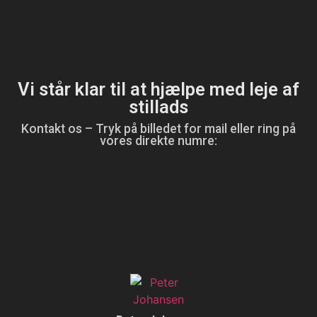
Vi står klar til at hjælpe med leje af
stillads
Kontakt os – Tryk på billedet for mail eller ring på
vores direkte numre: