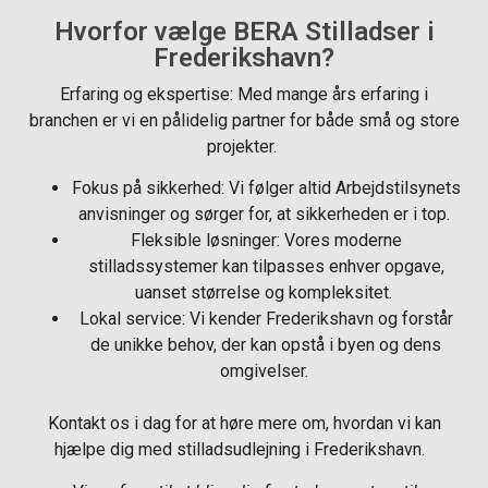
Hvorfor vælge BERA Stilladser i
Frederikshavn?
Erfaring og ekspertise: Med mange års erfaring i
branchen er vi en pålidelig partner for både små og store
projekter.
Fokus på sikkerhed: Vi følger altid Arbejdstilsynets
anvisninger og sørger for, at sikkerheden er i top.
Fleksible løsninger: Vores moderne
stilladssystemer kan tilpasses enhver opgave,
uanset størrelse og kompleksitet.
Lokal service: Vi kender Frederikshavn og forstår
de unikke behov, der kan opstå i byen og dens
omgivelser.
Kontakt os i dag for at høre mere om, hvordan vi kan
hjælpe dig med stilladsudlejning i Frederikshavn.