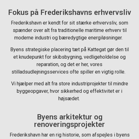
Fokus på Frederikshavns erhvervsliv
Frederikshavn er kendt for sit stærke erhvervsliv, som
spænder over alt fra traditionelle maritime erhverv til
moderne industri og bæredygtige energiløsninger.
Byens strategiske placering tæt på Kattegat gør den til
et knudepunkt for skibsbygning, vedligeholdelse og
reparation, og det er her, vores
stilladsudlejningsservices ofte spiller en vigtig rolle.
Vi hjælper med alt fra store industriprojekter til mindre
byggeopgaver, hvor sikkerhed og effektivitet er i
højsædet.
Byens arkitektur og
renoveringsprojekter
Frederikshavn har en rig historie, som afspejles i byens