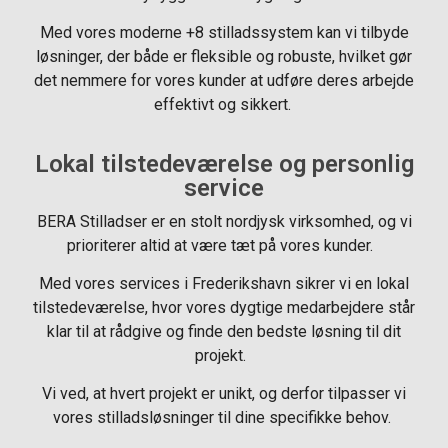
Med vores moderne +8 stilladssystem kan vi tilbyde
løsninger, der både er fleksible og robuste, hvilket gør
det nemmere for vores kunder at udføre deres arbejde
effektivt og sikkert.
Lokal tilstedeværelse og personlig
service
BERA Stilladser er en stolt nordjysk virksomhed, og vi
prioriterer altid at være tæt på vores kunder.
Med vores services i Frederikshavn sikrer vi en lokal
tilstedeværelse, hvor vores dygtige medarbejdere står
klar til at rådgive og finde den bedste løsning til dit
projekt.
Vi ved, at hvert projekt er unikt, og derfor tilpasser vi
vores stilladsløsninger til dine specifikke behov.