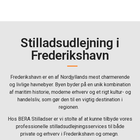
Stilladsudlejning i
Frederikshavn
Frederikshavn er en af Nordjyllands mest charmerende
og livlige havnebyer. Byen byder på en unik kombination
af maritim historie, moderne erhverv og et rigt kultur- og
handelsliv, som gør den til en vigtig destination i
regionen.
Hos BERA Stilladser er vi stolte af at kunne tilbyde vores
professionelle stilladsudlejningsservices til både
private og erhverv i Frederikshavn og omegn.