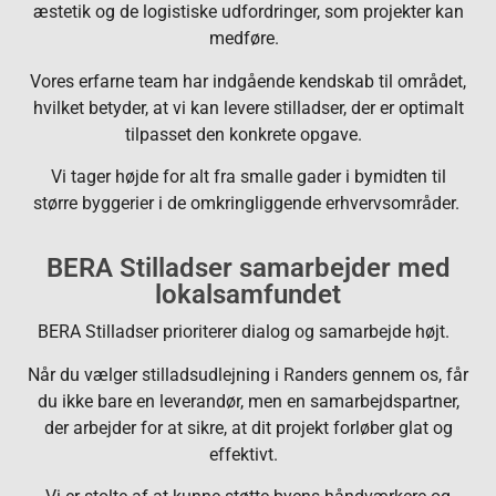
æstetik og de logistiske udfordringer, som projekter kan
medføre.
Vores erfarne team har indgående kendskab til området,
hvilket betyder, at vi kan levere stilladser, der er optimalt
tilpasset den konkrete opgave.
Vi tager højde for alt fra smalle gader i bymidten til
større byggerier i de omkringliggende erhvervsområder.
BERA Stilladser samarbejder med
lokalsamfundet
BERA Stilladser prioriterer dialog og samarbejde højt.
Når du vælger stilladsudlejning i Randers gennem os, får
du ikke bare en leverandør, men en samarbejdspartner,
der arbejder for at sikre, at dit projekt forløber glat og
effektivt.