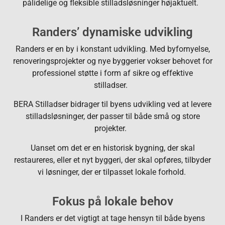
pålidelige og fleksible stilladsløsninger højaktuelt.
Randers’ dynamiske udvikling
Randers er en by i konstant udvikling. Med byfornyelse,
renoveringsprojekter og nye byggerier vokser behovet for
professionel støtte i form af sikre og effektive
stilladser.
BERA Stilladser bidrager til byens udvikling ved at levere
stilladsløsninger, der passer til både små og store
projekter.
Uanset om det er en historisk bygning, der skal
restaureres, eller et nyt byggeri, der skal opføres, tilbyder
vi løsninger, der er tilpasset lokale forhold.
Fokus på lokale behov
I Randers er det vigtigt at tage hensyn til både byens