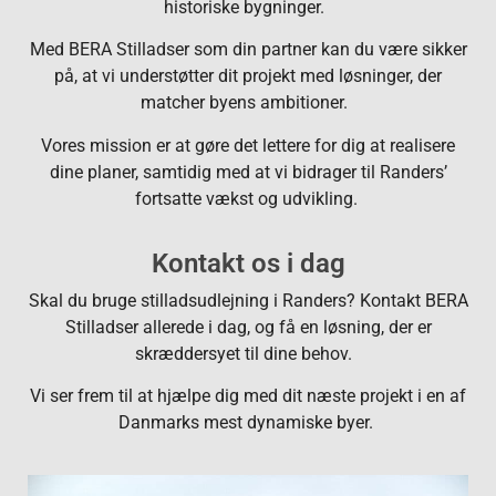
historiske bygninger.
Med BERA Stilladser som din partner kan du være sikker
på, at vi understøtter dit projekt med løsninger, der
matcher byens ambitioner.
Vores mission er at gøre det lettere for dig at realisere
dine planer, samtidig med at vi bidrager til Randers’
fortsatte vækst og udvikling.
Kontakt os i dag
Skal du bruge stilladsudlejning i Randers? Kontakt BERA
Stilladser allerede i dag, og få en løsning, der er
skræddersyet til dine behov.
Vi ser frem til at hjælpe dig med dit næste projekt i en af
Danmarks mest dynamiske byer.