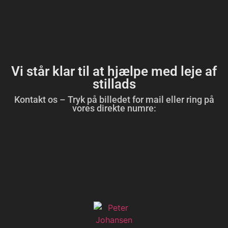
Vi står klar til at hjælpe med leje af
stillads
Kontakt os – Tryk på billedet for mail eller ring på
vores direkte numre: