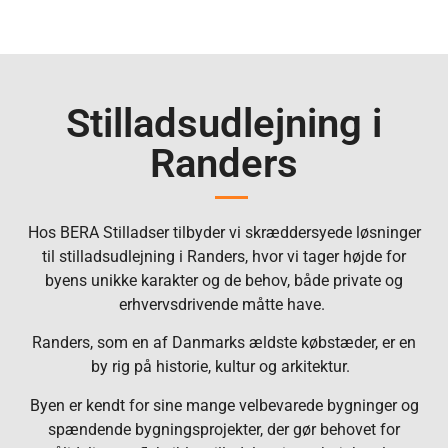
Stilladsudlejning i
Randers
Hos BERA Stilladser tilbyder vi skræddersyede løsninger
til stilladsudlejning i Randers, hvor vi tager højde for
byens unikke karakter og de behov, både private og
erhvervsdrivende måtte have.
Randers, som en af Danmarks ældste købstæder, er en
by rig på historie, kultur og arkitektur.
Byen er kendt for sine mange velbevarede bygninger og
spændende bygningsprojekter, der gør behovet for