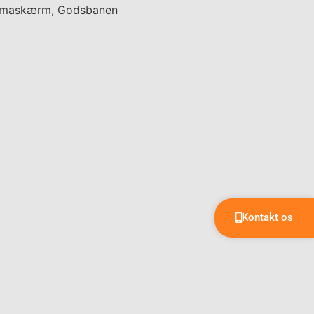
Kontakt os